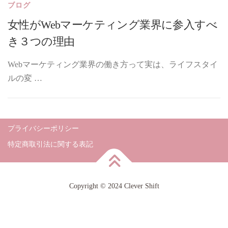
ブログ
女性がWebマーケティング業界に参入すべ
き３つの理由
Webマーケティング業界の働き方って実は、ライフスタイ
ルの変 …
プライバシーポリシー
特定商取引法に関する表記
Copyright © 2024 Clever Shift