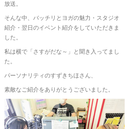
放送。
そんな中、バッチリとヨガの魅力・スタジオ
紹介・翌日のイベント紹介をしていただきま
した。
私は横で「さすがだな～」と聞き入ってまし
た。
パーソナリティのすずきちほさん、
素敵なご紹介をありがとうございました。